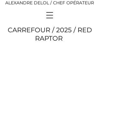
ALEXANDRE DELOL / CHEF OPÉRATEUR
CARREFOUR / 2025 / RED
RAPTOR