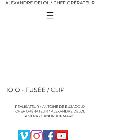
ALEXANDRE DELOL / CHEF OPÉRATEUR
IOIO - FUSÉE / CLIP
RÉALISATEUR / ANTOINE DE BUJADOUX
CHEF OPÉRATEUR / ALEXANDRE DELOL
CAMÉRA / CANON 1DX MARK III