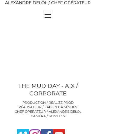
ALEXANDRE DELOL / CHEF OPÉRATEUR
THE MUD DAY - AIX /
CORPORATE
PRODUCTION / REALIZE PROD
RÉALISATEUR / FABIEN GAZANHES
CHEF OPÉRATEUR / ALEXANDRE DELOL
CAMÉRA / SONY FS7