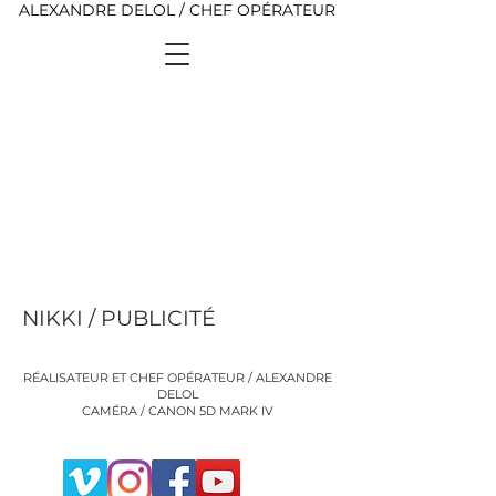
ALEXANDRE DELOL / CHEF OPÉRATEUR
NIKKI / PUBLICITÉ
RÉALISATEUR ET CHEF OPÉRATEUR / ALEXANDRE
DELOL
CAMÉRA / CANON 5D MARK IV