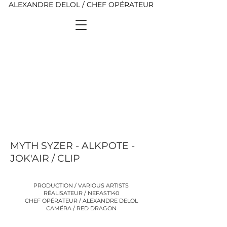
ALEXANDRE DELOL / CHEF OPÉRATEUR
MYTH SYZER - ALKPOTE -
JOK'AIR / CLIP
PRODUCTION / VARIOUS ARTISTS
RÉALISATEUR / NEFAST140
CHEF OPÉRATEUR / ALEXANDRE DELOL
CAMÉRA / RED DRAGON